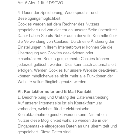
Art. 6 Abs. 1 lit. f DSGVO.
4. Dauer der Speicherung, Widerspruchs- und
Beseitigungsmöglichkeit
Cookies werden auf dem Rechner des Nutzers
gespeichert und von diesem an unserer Seite übermittelt.
Daher haben Sie als Nutzer auch die volle Kontrolle über
die Verwendung von Cookies. Durch eine Änderung der
Einstellungen in Ihrem Internetbrowser können Sie die
Übertragung von Cookies deaktivieren oder
einschränken. Bereits gespeicherte Cookies können
jederzeit gelöscht werden. Dies kann auch automatisiert
erfolgen. Werden Cookies für unsere Website deaktiviert,
können möglicherweise nicht mehr alle Funktionen der
Website vollumfänglich genutzt werden.
VI. Kontaktformular und E-Mail-Kontakt
1. Beschreibung und Umfang der Datenverarbeitung
Auf unserer Internetseite ist ein Kontaktformular
vorhanden, welches für die elektronische
Kontaktaufnahme genutzt werden kann. Nimmt ein
Nutzer diese Möglichkeit wahr, so werden die in der
Eingabemaske eingegeben Daten an uns übermittelt und
gespeichert. Diese Daten sind: