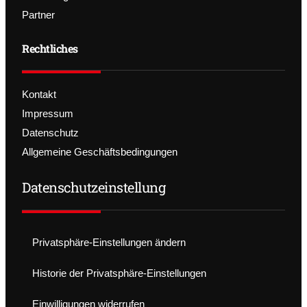
Partner
Rechtliches
Kontakt
Impressum
Datenschutz
Allgemeine Geschäftsbedingungen
Datenschutzeinstellung
Privatsphäre-Einstellungen ändern
Historie der Privatsphäre-Einstellungen
Einwilligungen widerrufen