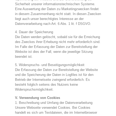
Sicherheit unserer informationstechnischen Systeme.
Eine Auswertung der Daten zu Marketingzwecken findet
in diesem Zusammenhang nicht statt. In diesen Zwecken
liegt auch unser berechtigtes Interesse an der
Datenverarbeitung nach Art. 6 Abs. 1 lit. f DSGVO.
4. Dauer der Speicherung
Die Daten werden gelöscht, sobald sie für die Erreichung
des Zweckes ihrer Erhebung nicht mehr erforderlich sind.
Im Falle der Erfassung der Daten zur Bereitstellung der
Website ist dies der Fall, wenn die jeweilige Sitzung
beendet ist.
5. Widerspruchs- und Beseitigungsmöglichkeit
Die Erfassung der Daten zur Bereitstellung der Website
und die Speicherung der Daten in Logfiles ist für den
Betrieb der Internetseite zwingend erforderlich. Es
besteht folglich seitens des Nutzers keine
Widerspruchsmöglichkeit.
V. Verwendung von Cookies
1. Beschreibung und Umfang der Datenverarbeitung
Unsere Webseite verwendet Cookies. Bei Cookies
handelt es sich um Textdateien, die im Internetbrowser