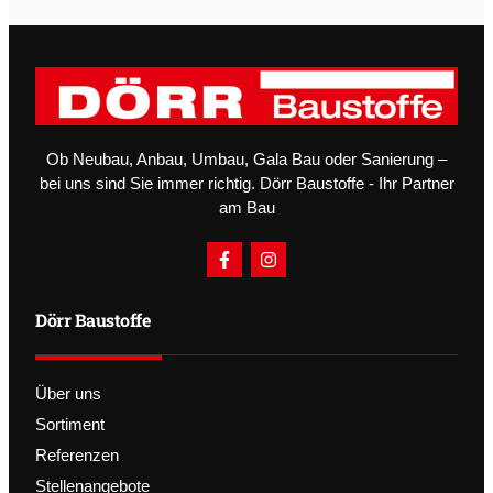
Ob Neubau, Anbau, Umbau, Gala Bau oder Sanierung –
bei uns sind Sie immer richtig. Dörr Baustoffe - Ihr Partner
am Bau
Dörr Baustoffe
Über uns
Sortiment
Referenzen
Stellenangebote