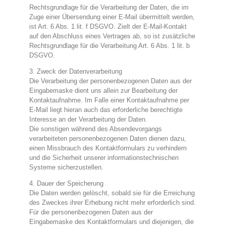
Rechtsgrundlage für die Verarbeitung der Daten, die im
Zuge einer Übersendung einer E-Mail übermittelt werden,
ist Art. 6 Abs. 1 lit. f DSGVO. Zielt der E-Mail-Kontakt
auf den Abschluss eines Vertrages ab, so ist zusätzliche
Rechtsgrundlage für die Verarbeitung Art. 6 Abs. 1 lit. b
DSGVO.
3. Zweck der Datenverarbeitung
Die Verarbeitung der personenbezogenen Daten aus der
Eingabemaske dient uns allein zur Bearbeitung der
Kontaktaufnahme. Im Falle einer Kontaktaufnahme per
E-Mail liegt hieran auch das erforderliche berechtigte
Interesse an der Verarbeitung der Daten.
Die sonstigen während des Absendevorgangs
verarbeiteten personenbezogenen Daten dienen dazu,
einen Missbrauch des Kontaktformulars zu verhindern
und die Sicherheit unserer informationstechnischen
Systeme sicherzustellen.
4. Dauer der Speicherung
Die Daten werden gelöscht, sobald sie für die Erreichung
des Zweckes ihrer Erhebung nicht mehr erforderlich sind.
Für die personenbezogenen Daten aus der
Eingabemaske des Kontaktformulars und diejenigen, die