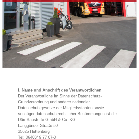
I. Name und Anschrift des Verantwortlichen
Der Verantwortliche im Sinne der Datenschutz-
Grundverordnung und anderer nationaler
Datenschutzgesetze der Mitgliedsstaaten sowie
sonstiger datenschutzrechtlicher Bestimmungen ist die:
Dörr Baustoffe GmbH & Co. KG
Langgönser Straße 50
35625 Hüttenberg
Tel: 06403/ 9 77 07-0