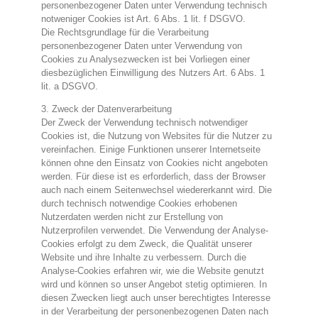
personenbezogener Daten unter Verwendung technisch
notweniger Cookies ist Art. 6 Abs. 1 lit. f DSGVO.
Die Rechtsgrundlage für die Verarbeitung
personenbezogener Daten unter Verwendung von
Cookies zu Analysezwecken ist bei Vorliegen einer
diesbezüglichen Einwilligung des Nutzers Art. 6 Abs. 1
lit. a DSGVO.
3. Zweck der Datenverarbeitung
Der Zweck der Verwendung technisch notwendiger
Cookies ist, die Nutzung von Websites für die Nutzer zu
vereinfachen. Einige Funktionen unserer Internetseite
können ohne den Einsatz von Cookies nicht angeboten
werden. Für diese ist es erforderlich, dass der Browser
auch nach einem Seitenwechsel wiedererkannt wird. Die
durch technisch notwendige Cookies erhobenen
Nutzerdaten werden nicht zur Erstellung von
Nutzerprofilen verwendet. Die Verwendung der Analyse-
Cookies erfolgt zu dem Zweck, die Qualität unserer
Website und ihre Inhalte zu verbessern. Durch die
Analyse-Cookies erfahren wir, wie die Website genutzt
wird und können so unser Angebot stetig optimieren. In
diesen Zwecken liegt auch unser berechtigtes Interesse
in der Verarbeitung der personenbezogenen Daten nach