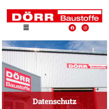
Datenschutz