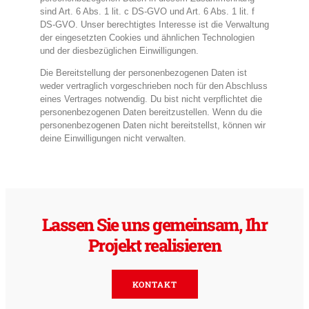
sind Art. 6 Abs. 1 lit. c DS-GVO und Art. 6 Abs. 1 lit. f
DS-GVO. Unser berechtigtes Interesse ist die Verwaltung
der eingesetzten Cookies und ähnlichen Technologien
und der diesbezüglichen Einwilligungen.
Die Bereitstellung der personenbezogenen Daten ist
weder vertraglich vorgeschrieben noch für den Abschluss
eines Vertrages notwendig. Du bist nicht verpflichtet die
personenbezogenen Daten bereitzustellen. Wenn du die
personenbezogenen Daten nicht bereitstellst, können wir
deine Einwilligungen nicht verwalten.
Lassen Sie uns gemeinsam, Ihr
Projekt realisieren
KONTAKT