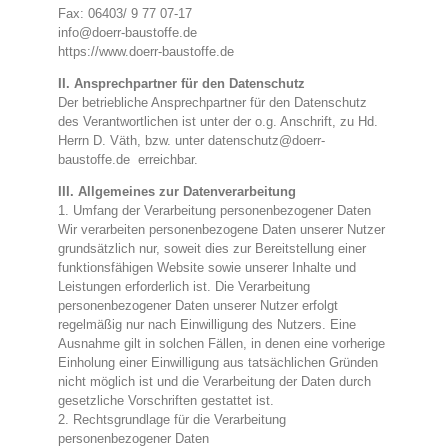
Fax: 06403/ 9 77 07-17
info@doerr-baustoffe.de
https://www.doerr-baustoffe.de
II. Ansprechpartner für den Datenschutz
Der betriebliche Ansprechpartner für den Datenschutz
des Verantwortlichen ist unter der o.g. Anschrift, zu Hd.
Herrn D. Väth, bzw. unter
datenschutz@doerr-
baustoffe.de
erreichbar.
III. Allgemeines zur Datenverarbeitung
1. Umfang der Verarbeitung personenbezogener Daten
Wir verarbeiten personenbezogene Daten unserer Nutzer
grundsätzlich nur, soweit dies zur Bereitstellung einer
funktionsfähigen Website sowie unserer Inhalte und
Leistungen erforderlich ist. Die Verarbeitung
personenbezogener Daten unserer Nutzer erfolgt
regelmäßig nur nach Einwilligung des Nutzers. Eine
Ausnahme gilt in solchen Fällen, in denen eine vorherige
Einholung einer Einwilligung aus tatsächlichen Gründen
nicht möglich ist und die Verarbeitung der Daten durch
gesetzliche Vorschriften gestattet ist.
2. Rechtsgrundlage für die Verarbeitung
personenbezogener Daten