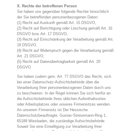
X. Rechte der betroffenen Person
Sie haben uns gegenüber folgende Rechte hinsichtlich
der Sie betreffenden personenbezogenen Daten:
(1) Recht auf Auskunft gemäß Art. 15 DSGVO,
(2) Recht auf Berichtigung oder Löschung gemäß Art. 16
DSGVO bzw. Art .17 DSGVO,
(3) Recht auf Einschränkung der Verarbeitung gemäß Art.
18 DSGVO,
(4) Recht auf Widerspruch gegen die Verarbeitung gemäß
Art. 21 DSGVO,
(5) Recht auf Datenübertragbarkeit gemäß Art. 20
DSGVO.
Sie haben zudem gem. Art. 77 DSGVO das Recht, sich
bei einer Datenschutz-Aufsichtsbehörde über die
Verarbeitung Ihrer personenbezogenen Daten durch uns
zu beschweren. In der Regel können Sie sich hierfür an
die Aufsichtsbehörde Ihres üblichen Aufenthaltsortes
oder Arbeitsplatzes oder unseres Firmensitzes wenden.
An unserem Firmensitz ist Der Hessische
Datenschutzbeauftragte, Gustav-Stresemann-Ring 1,
65189 Wiesbaden, die zuständige Aufsichtsbehörde.
Soweit Sie eine Einwilligung zur Verarbeitung Ihrer