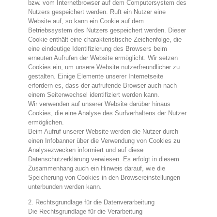
bzw. vom Internetbrowser auf dem Computersystem des
Nutzers gespeichert werden. Ruft ein Nutzer eine
Website auf, so kann ein Cookie auf dem
Betriebssystem des Nutzers gespeichert werden. Dieser
Cookie enthält eine charakteristische Zeichenfolge, die
eine eindeutige Identifizierung des Browsers beim
erneuten Aufrufen der Website ermöglicht. Wir setzen
Cookies ein, um unsere Website nutzerfreundlicher zu
gestalten. Einige Elemente unserer Internetseite
erfordern es, dass der aufrufende Browser auch nach
einem Seitenwechsel identifiziert werden kann.
Wir verwenden auf unserer Website darüber hinaus
Cookies, die eine Analyse des Surfverhaltens der Nutzer
ermöglichen.
Beim Aufruf unserer Website werden die Nutzer durch
einen Infobanner über die Verwendung von Cookies zu
Analysezwecken informiert und auf diese
Datenschutzerklärung verwiesen. Es erfolgt in diesem
Zusammenhang auch ein Hinweis darauf, wie die
Speicherung von Cookies in den Browsereinstellungen
unterbunden werden kann.
2. Rechtsgrundlage für die Datenverarbeitung
Die Rechtsgrundlage für die Verarbeitung