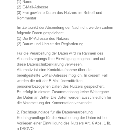
(1) Name
(2) E-Mail-Adresse
(3) Frei gewählte Daten des Nutzers im Betreff und
Kommentar
Im Zeitpunkt der Absendung der Nachricht werden zudem
folgende Daten gespeichert:
(1) Die IP-Adresse des Nutzers
(2) Datum und Uhrzeit der Registrierung
Für die Verarbeitung der Daten wird im Rahmen des
Absendevorgangs Ihre Einwilligung eingeholt und auf
diese Datenschutzerklärung verwiesen.
Alternativ ist eine Kontaktaufnahme über die
bereitgestellte E-Mail-Adresse möglich. In diesem Fall
werden die mit der E-Mail übermittelten
personenbezogenen Daten des Nutzers gespeichert.
Es erfolgt in diesem Zusammenhang keine Weitergabe
der Daten an Dritte. Die Daten werden ausschließlich für
die Verarbeitung der Konversation verwendet.
2. Rechtsgrundlage für die Datenverarbeitung
Rechtsgrundlage für die Verarbeitung der Daten ist bei
Vorliegen einer Einwilligung des Nutzers Art. 6 Abs. 1 lit.
a DSGVO.