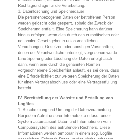
Rechtsgrundlage für die Verarbeitung.
3. Datenlöschung und Speicherdauer
Die personenbezogenen Daten der betroffenen Person
werden gelöscht oder gesperrt, sobald der Zweck der
Speicherung entfällt. Eine Speicherung kann darüber
hinaus erfolgen, wenn dies durch den europäischen oder
nationalen Gesetzgeber in unionsrechtlichen
Verordnungen, Gesetzen oder sonstigen Vorschriften,
denen der Verantwortliche unterliegt, vorgesehen wurde.
Eine Sperrung oder Löschung der Daten erfolgt auch
dann, wenn eine durch die genannten Normen
vorgeschriebene Speicherfrist abläuft, es sei denn, dass
eine Erforderlichkeit zur weiteren Speicherung der Daten
für einen Vertragsabschluss oder eine Vertragserfüllung
besteht.
IV. Bereitstellung der Website und Erstellung von
Logfiles
1. Beschreibung und Umfang der Datenverarbeitung
Bei jedem Aufruf unserer Internetseite erfasst unser
System automatisiert Daten und Informationen vom
Computersystem des aufrufenden Rechners. Diese
Informationen werden temporär in einem sog. Logfile