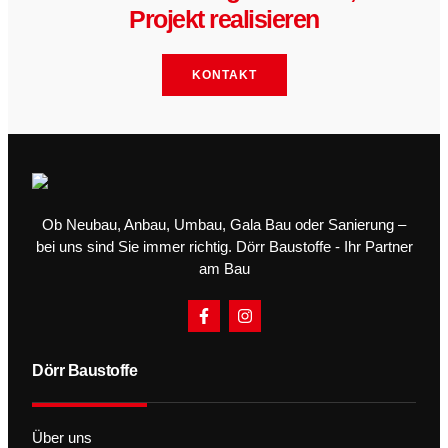
Projekt realisieren
KONTAKT
Ob Neubau, Anbau, Umbau, Gala Bau oder Sanierung –
bei uns sind Sie immer richtig. Dörr Baustoffe - Ihr Partner
am Bau
Dörr Baustoffe
Über uns