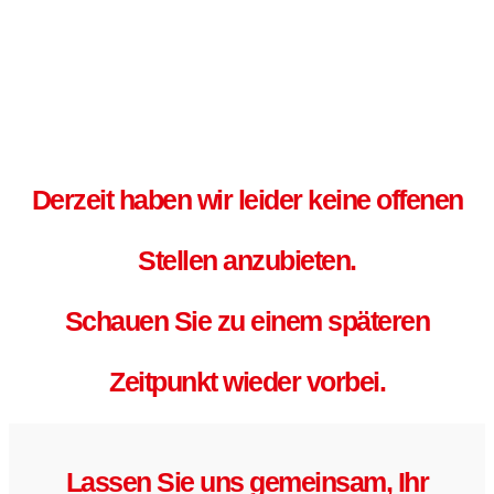
Derzeit haben wir leider keine offenen
Stellen anzubieten.
Schauen Sie zu einem späteren
Zeitpunkt wieder vorbei.
Lassen Sie uns gemeinsam, Ihr