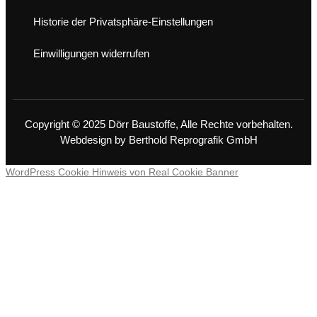
Historie der Privatsphäre-Einstellungen
Einwilligungen widerrufen
Copyright © 2025 Dörr Baustoffe, Alle Rechte vorbehalten.
Webdesign by
Berthold Reprografik GmbH
WordPress Cookie Hinweis von Real Cookie Banner