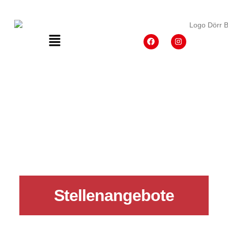
Stellenangebote