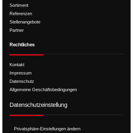
Sortiment
Referenzen
Stellenangebote
Partner
Rechtliches
Kontakt
Impressum
Datenschutz
Allgemeine Geschäftsbedingungen
Datenschutzeinstellung
Privatsphäre-Einstellungen ändern